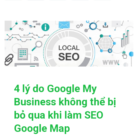
4 lý do Google My
Business không thể bị
bỏ qua khi làm SEO
Google Map