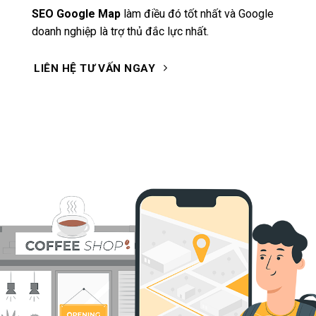
SEO Google Map
làm điều đó tốt nhất và Google
doanh nghiệp là trợ thủ đắc lực nhất.
LIÊN HỆ TƯ VẤN NGAY