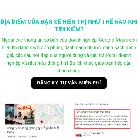
ĐỊA ĐIỂM CỦA BẠN SẼ HIỂN THỊ NHƯ THẾ NÀO KHI
TÌM KIẾM?
Ngoài các thông tin cơ bản của doanh nghiệp, Google Maps còn
hiển thị danh sách sản phẩm, danh sách tin tức, danh sách đánh
giá, các câu hỏi đáp của người dùng và câu trả lời từ doanh
nghiệp và rất nhiều thông tin hữu ích khác giúp bạn tiếp cận
khách hàng.
ĐĂNG KÝ TƯ VẤN MIỄN PHÍ