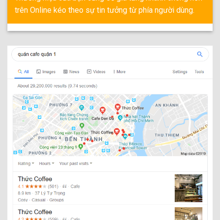
trên Online kéo theo sự tin tưởng từ phía người dùng.