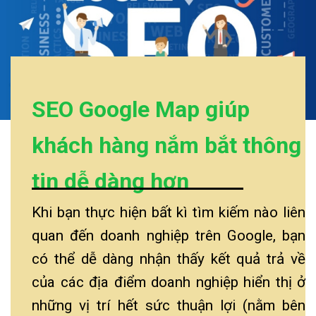
SEO Google Map giúp
khách hàng nắm bắt thông
tin dễ dàng hơn
Khi bạn thực hiện bất kì tìm kiếm nào liên
quan đến doanh nghiệp trên Google, bạn
có thể dễ dàng nhận thấy kết quả trả về
của các địa điểm doanh nghiệp hiển thị ở
những vị trí hết sức thuận lợi (nằm bên