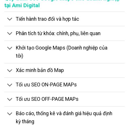
tại Ami Digital
Tiến hành trao đổi và hợp tác
Phân tích từ khóa: chính, phụ, liên quan
Khởi tạo Google Maps (Doanh nghiệp của
tôi)
Xác minh bản đồ Map
Tối ưu SEO ON-PAGE MAPs
Tối ưu SEO OFF-PAGE MAPs
Báo cáo, thống kê và đánh giá hiệu quả định
kỳ tháng