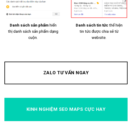
Danh sách sản phẩm
hiển
Danh sách tin tức
thể hiện
thị danh sách sản phẩm dạng
tin tức được chia sẻ từ
cuộn.
website.
ZALO TƯ VẤN NGAY
KINH NGHIỆM SEO MAPS CỰC HAY