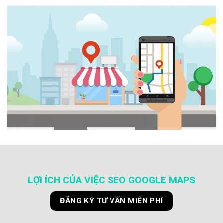
LỢI ÍCH CỦA VIỆC SEO GOOGLE MAPS
ĐĂNG KÝ TƯ VẤN MIỄN PHÍ