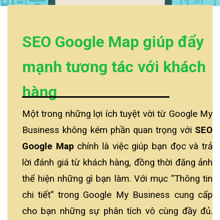
SEO Google Map giúp đẩy
mạnh tương tác với khách
hàng
Một trong những lợi ích tuyệt vời từ Google My
Business không kém phần quan trọng với
SEO
Google Map
chính là việc giúp bạn đọc và trả
lời đánh giá từ khách hàng, đồng thời đăng ảnh
thể hiện những gì bạn làm. Với mục “Thông tin
chi tiết” trong Google My Business cung cấp
cho bạn những sự phân tích vô cùng đầy đủ.