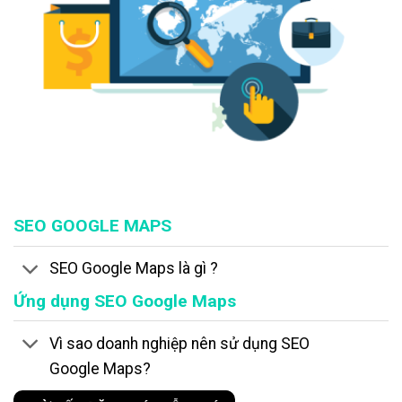
SEO GOOGLE MAPS
SEO Google Maps là gì ?
Ứng dụng SEO Google Maps
Vì sao doanh nghiệp nên sử dụng SEO
Google Maps?