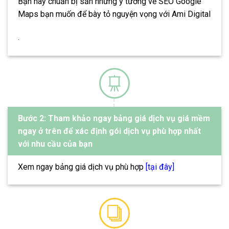
Bạn hãy chuẩn bị sẵn những ý tưởng về SEO Google
Maps bạn muốn để bày tỏ nguyện vọng với Ami Digital
.
Bước 2: Tham khảo ngay bảng giá dịch vụ giá mềm
ngay ở trên để xác định gói dịch vụ phù hợp nhất
với nhu cầu của bạn
Xem ngay bảng giá dịch vụ phù hợp
[tại đây]