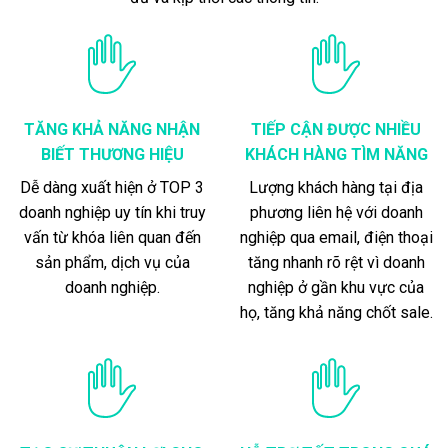
TĂNG KHẢ NĂNG NHẬN
TIẾP CẬN ĐƯỢC NHIỀU
BIẾT THƯƠNG HIỆU
KHÁCH HÀNG TÌM NĂNG
Dễ dàng xuất hiện ở TOP 3
Lượng khách hàng tại địa
doanh nghiệp uy tín khi truy
phương liên hệ với doanh
vấn từ khóa liên quan đến
nghiệp qua email, điện thoại
sản phẩm, dịch vụ của
tăng nhanh rõ rệt vì doanh
doanh nghiệp.
nghiệp ở gần khu vực của
họ, tăng khả năng chốt sale.