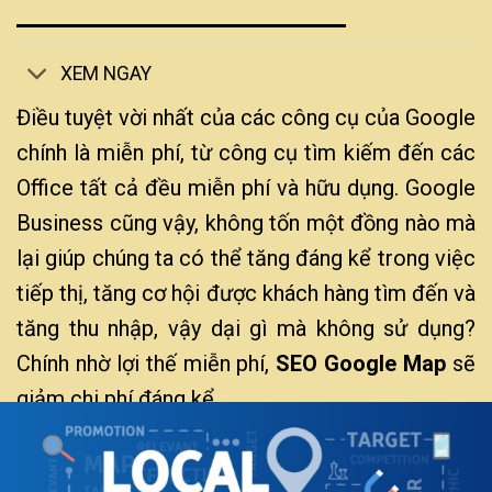
XEM NGAY
Điều tuyệt vời nhất của các công cụ của Google
chính là miễn phí, từ công cụ tìm kiếm đến các
Office tất cả đều miễn phí và hữu dụng. Google
Business cũng vậy, không tốn một đồng nào mà
lại giúp chúng ta có thể tăng đáng kể trong việc
tiếp thị, tăng cơ hội được khách hàng tìm đến và
tăng thu nhập, vậy dại gì mà không sử dụng?
Chính nhờ lợi thế miễn phí,
SEO Google Map
sẽ
giảm chi phí đáng kể.