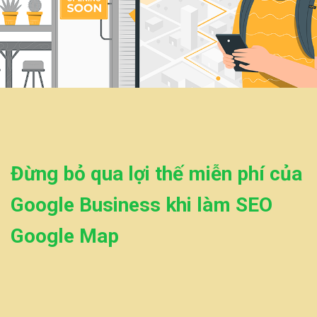
Đừng bỏ qua lợi thế miễn phí của
Google Business khi làm SEO
Google Map