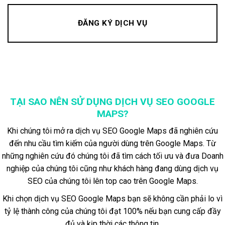
ĐĂNG KÝ DỊCH VỤ
TẠI SAO NÊN SỬ DỤNG DỊCH VỤ SEO GOOGLE
MAPS?
Khi chúng tôi mở ra dịch vụ SEO Google Maps đã nghiên cứu
đến nhu cầu tìm kiếm của người dùng trên Google Maps. Từ
những nghiên cứu đó chúng tôi đã tìm cách tối ưu và đưa Doanh
nghiệp của chúng tôi cũng như khách hàng đang dùng dịch vụ
SEO của chúng tôi lên top cao trên Google Maps.
Khi chọn dịch vụ SEO Google Maps bạn sẽ không cần phải lo vì
tỷ lệ thành công của chúng tôi đạt 100% nếu bạn cung cấp đầy
đủ và kịp thời các thông tin.