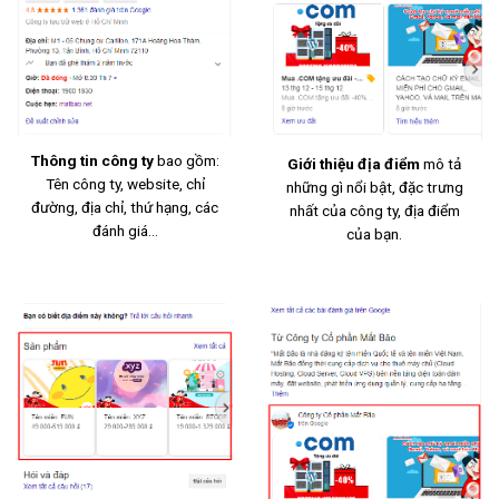
Thông tin công ty
bao gồm:
Giới thiệu địa điểm
mô tả
Tên công ty, website, chỉ
những gì nổi bật, đặc trưng
đường, địa chỉ, thứ hạng, các
nhất của công ty, địa điểm
đánh giá…
của bạn.