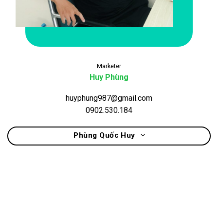
Marketer
Huy Phùng
huyphung987@gmail.com
0902.530.184
Phùng Quốc Huy