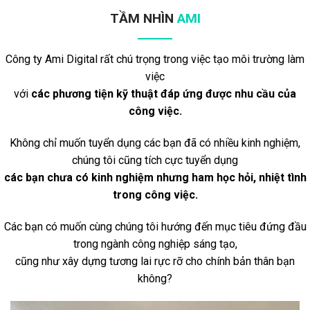
TẦM NHÌN
AMI
Công ty Ami Digital rất chú trọng trong việc tạo môi trường làm
việc
với
các phương tiện kỹ thuật đáp ứng được nhu cầu của
công việc.
Không chỉ muốn tuyển dụng các bạn đã có nhiều kinh nghiệm,
chúng tôi cũng tích cực tuyển dụng
các bạn chưa có kinh nghiệm nhưng ham học hỏi, nhiệt tình
trong công việc.
Các bạn có muốn cùng chúng tôi hướng đến mục tiêu đứng đầu
trong ngành công nghiệp sáng tạo,
cũng như xây dựng tương lai rực rỡ cho chính bản thân bạn
không?