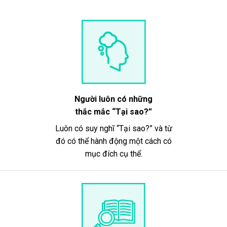
Người luôn có những
thắc mắc “Tại sao?”
Luôn có suy nghĩ “Tại sao?” và từ
đó có thể hành động một cách có
mục đích cụ thể.