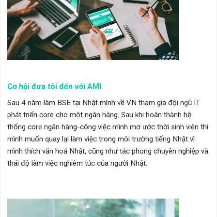
Cơ hội đưa tôi đến với AMI
Sau 4 năm làm BSE tại Nhật mình về VN tham gia đội ngũ IT
phát triển core cho một ngân hàng. Sau khi hoàn thành hệ
thống core ngân hàng-công việc mình mơ ước thời sinh viên thì
mình muốn quay lại làm việc trong môi trường tiếng Nhật vì
mình thích văn hoá Nhật, cũng như tác phong chuyên nghiệp và
thái độ làm việc nghiêm túc của người Nhật.