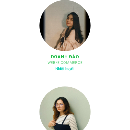
DOANH ĐÀO
WEB/E-COMMERCE
Nhiệt huyết