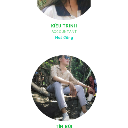
KIỀU TRINH
ACCOUNTANT
Hoà đồng
TÍN BÙI