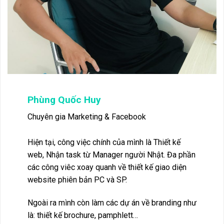
Phùng Quốc Huy
Chuyên gia Marketing & Facebook
Hiện tại, công việc chính của mình là Thiết kế
web, Nhận task từ Manager người Nhật. Đa phần
các công viêc xoay quanh về thiết kế giao diện
website phiên bản PC và SP.
Ngoài ra mình còn làm các dự án về branding như
là: thiết kế brochure, pamphlett…