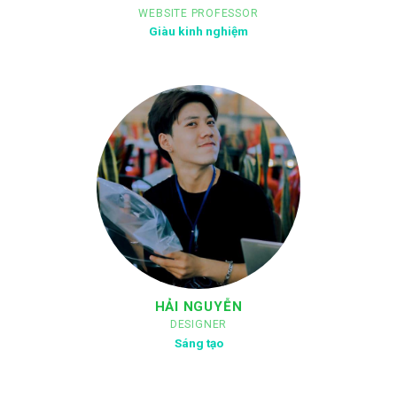
WEBSITE PROFESSOR
Giàu kinh nghiệm
HẢI NGUYỄN
DESIGNER
Sáng tạo