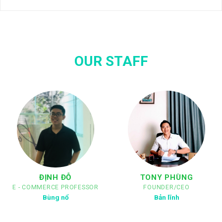
OUR STAFF
ĐỊNH ĐỖ
TONY PHÙNG
E - COMMERCE PROFESSOR
FOUNDER/CEO
Bùng nổ
Bản lĩnh