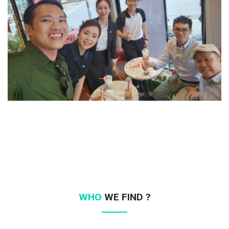
WHO
WE FIND ?