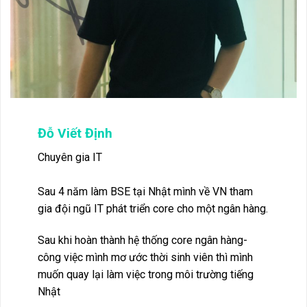
Đỗ Viết Định
Chuyên gia IT
Sau 4 năm làm BSE tại Nhật mình về VN tham
gia đội ngũ IT phát triển core cho một ngân hàng.
Sau khi hoàn thành hệ thống core ngân hàng-
công việc mình mơ ước thời sinh viên thì mình
muốn quay lại làm việc trong môi trường tiếng
Nhật