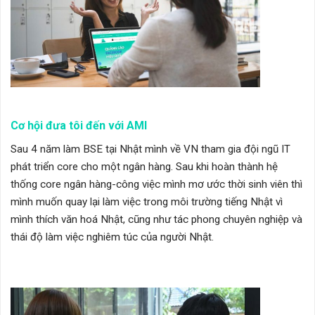
Cơ hội đưa tôi đến với AMI
Sau 4 năm làm BSE tại Nhật mình về VN tham gia đội ngũ IT
phát triển core cho một ngân hàng. Sau khi hoàn thành hệ
thống core ngân hàng-công việc mình mơ ước thời sinh viên thì
mình muốn quay lại làm việc trong môi trường tiếng Nhật vì
mình thích văn hoá Nhật, cũng như tác phong chuyên nghiệp và
thái độ làm việc nghiêm túc của người Nhật.