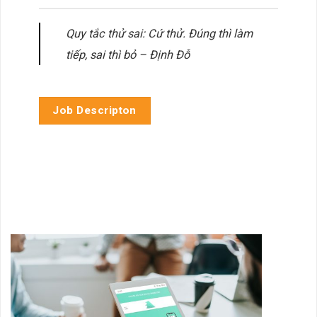
Quy tắc thử sai: Cứ thử. Đúng thì làm
tiếp, sai thì bỏ – Định Đỗ
Job Descripton