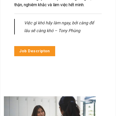
thận, nghiêm khắc và làm việc hết mình.
Việc gì khó hãy làm ngay, bởi càng để
lâu sẽ càng khó – Tony Phùng
Job Descripton