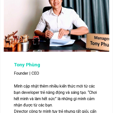
Tony Phùng
Founder | CEO
Mình cập nhật thêm nhiều kiến thức mới từ các
bạn developer trẻ năng động và sáng tạo. “Chơi
hết mình và làm hết sức” là những gì mình cảm
nhận được từ các bạn.
Director công ty mình tuy trẻ nhưng rất giỏi, cẩn