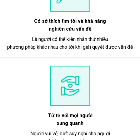
Có sở thích tìm tòi và khả năng
nghiên cứu vấn đề
Là người có thể kiên nhẫn thử nhiều
phương pháp khác nhau cho tới khi giải quyết được vấn đề
Tử tế với mọi người
xung quanh
Người vui vẻ, biết suy nghĩ cho người