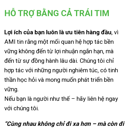
HỖ TRỢ BẰNG CẢ TRÁI TIM
Lợi ích của bạn luôn là ưu tiên hàng đầu
, vì
AMI tin rằng một mối quan hệ hợp tác bền
vững không đến từ lợi nhuận ngắn hạn, mà
đến từ sự đồng hành lâu dài.
Chúng tôi chỉ
hợp tác với những người nghiêm túc, có tinh
thần học hỏi và mong muốn phát triển bền
vững.
Nếu bạn là người như thế – hãy liên hệ ngay
với chúng tôi.
“Cùng nhau không chỉ đi xa hơn – mà còn đi