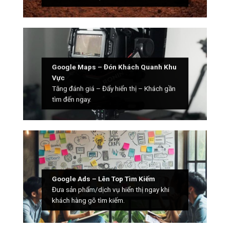
Google Maps – Đón Khách Quanh Khu
Vực
Tăng đánh giá – Đẩy hiển thị – Khách gần
tìm đến ngay.
Google Ads – Lên Top Tìm Kiếm
Đưa sản phẩm/dịch vụ hiển thị ngay khi
khách hàng gõ tìm kiếm.