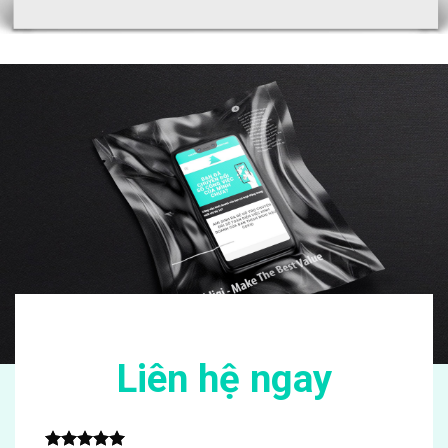
Liên hệ ngay