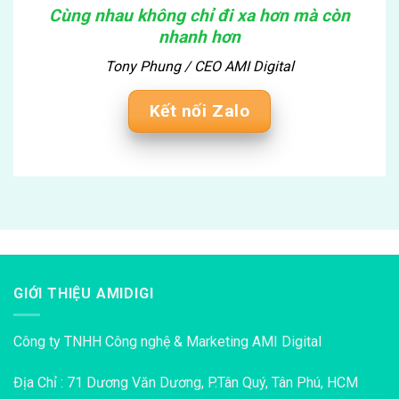
Cùng nhau không chỉ đi xa hơn mà còn
nhanh hơn
Tony Phung / CEO AMI Digital
Kết nối Zalo
GIỚI THIỆU AMIDIGI
Công ty TNHH Công nghệ & Marketing AMI Digital
Địa Chỉ : 71 Dương Văn Dương, P.Tân Quý, Tân Phú, HCM