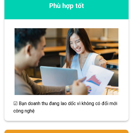
Phù hợp tốt
☑ Bạn doanh thu đang lao dốc vì không có đổi mới
công nghệ