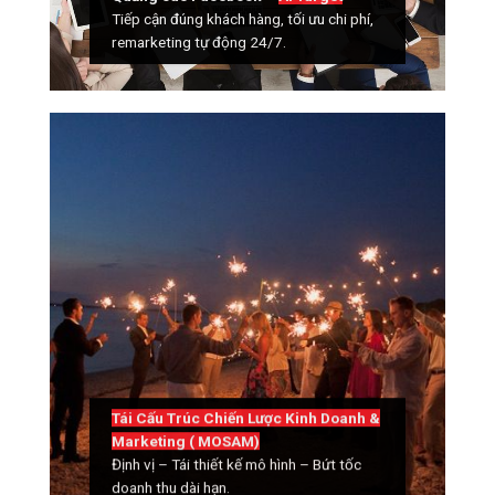
Tiếp cận đúng khách hàng, tối ưu chi phí,
remarketing tự động 24/7.
Tái Cấu Trúc Chiến Lược Kinh Doanh &
Marketing ( MOSAM)
Định vị – Tái thiết kế mô hình – Bứt tốc
doanh thu dài hạn.