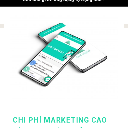
CHI PHÍ MARKETING CAO