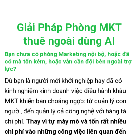
Giải Pháp Phòng MKT
thuê ngoài dùng AI
Bạn chưa có phòng Marketing nội bộ, hoặc đã
có mà tốn kém, hoặc vẫn cần đội bên ngoài trợ
lực?
Dù bạn là người mới khởi nghiệp hay đã có
kinh nghiệm kinh doanh việc điều hành khâu
MKT khiến bạn choáng ngợp: từ quản lý con
người, đến quản lý cả công nghệ với hàng tá
chi phí.
Thay vì tự mày mò và tốn rất nhiều
chi phí vào những công việc liên quan đến