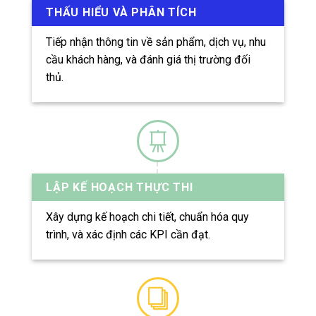
THẤU HIỂU VÀ PHÂN TÍCH
Tiếp nhận thông tin về sản phẩm, dịch vụ, nhu
cầu khách hàng, và đánh giá thị trường đối
thủ.
LẬP KẾ HOẠCH THỰC THI
Xây dựng kế hoạch chi tiết, chuẩn hóa quy
trình, và xác định các KPI cần đạt.