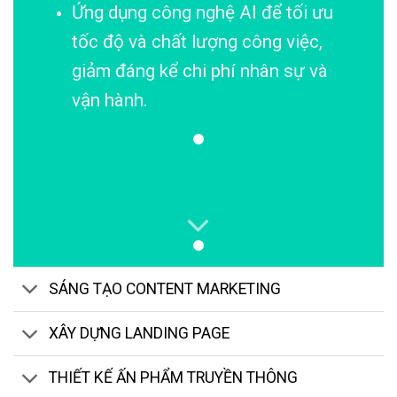
Ứng dụng công nghệ AI để tối ưu
tốc độ và chất lượng công việc,
giảm đáng kể chi phí nhân sự và
vận hành.
SÁNG TẠO CONTENT MARKETING
XÂY DỰNG LANDING PAGE
THIẾT KẾ ẤN PHẨM TRUYỀN THÔNG