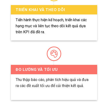
TRIỂN KHAI VÀ THEO DÕI
Tiến hành thực hiện kế hoạch, triển khai các
hạng mục và liên tục theo dõi kết quả dựa
trên KPI đã đề ra.
ĐO LƯỜNG VÀ TỐI ƯU
Thu thập báo cáo, phân tích hiệu quả và đưa
ra các đề xuất tối ưu để cải thiện kết quả.