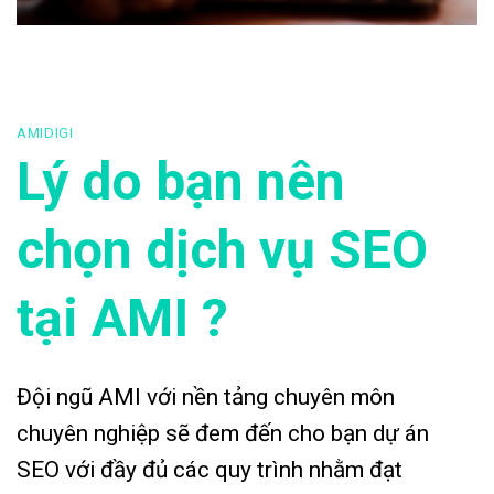
AMIDIGI
Lý do bạn nên
chọn dịch vụ SEO
tại AMI ?
Đội ngũ AMI với nền tảng chuyên môn
chuyên nghiệp sẽ đem đến cho bạn dự án
SEO với đầy đủ các quy trình nhằm đạt