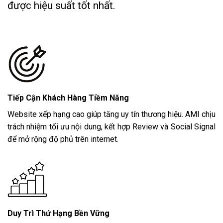
được hiệu suất tốt nhất.
Tiếp Cận Khách Hàng Tiềm Năng
Website xếp hạng cao giúp tăng uy tín thương hiệu. AMI chịu
trách nhiệm tối ưu nội dung, kết hợp Review và Social Signal
để mở rộng độ phủ trên internet.
Duy Trì Thứ Hạng Bền Vững