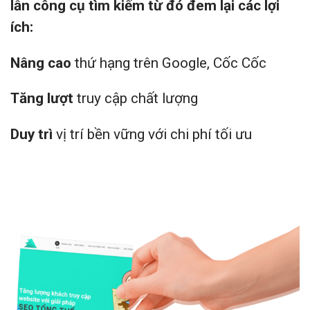
lẫn công cụ tìm kiếm từ đó đem lại các lợi
ích:
Nâng cao
thứ hạng trên Google, Cốc Cốc
Tăng lượt
truy cập chất lượng
Duy trì
vị trí bền vững với chi phí tối ưu