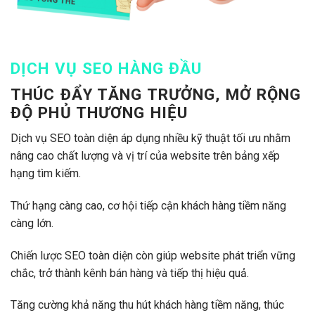
DỊCH VỤ SEO HÀNG ĐẦU
THÚC ĐẨY TĂNG TRƯỞNG, MỞ RỘNG
ĐỘ PHỦ THƯƠNG HIỆU
Dịch vụ SEO toàn diện áp dụng nhiều kỹ thuật tối ưu nhằm
nâng cao chất lượng và vị trí của website trên bảng xếp
hạng tìm kiếm.
Thứ hạng càng cao, cơ hội tiếp cận khách hàng tiềm năng
càng lớn.
Chiến lược SEO toàn diện còn giúp website phát triển vững
chắc, trở thành kênh bán hàng và tiếp thị hiệu quả.
Tăng cường khả năng thu hút khách hàng tiềm năng, thúc