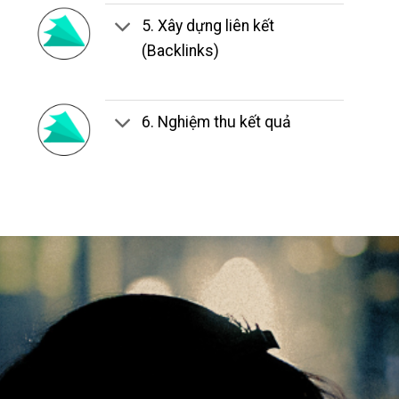
5. Xây dựng liên kết
(Backlinks)
6. Nghiệm thu kết quả