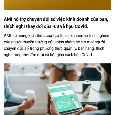
AMI hỗ trợ chuyển đổi số việc kinh doanh của bạn,
thích nghi thay đổi của 4.0 và hậu Covid.
AMI sẽ mang kiến thức của tập thể nhân viên và kinh nghiệm
của người thuyền trưởng của mình nhằm hỗ trợ mọi người
chuyển đổi số trong phương thức quản lý, bán hàng, thích
nghi trong thời đại mới xã hội giãn cách hậu Covid.