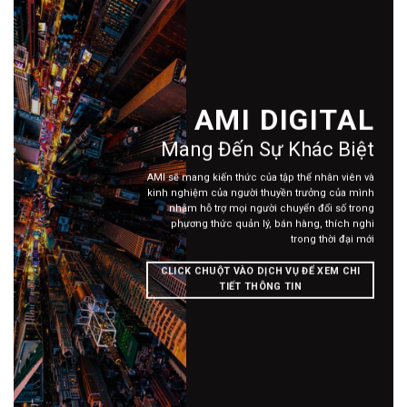
AMI DIGITAL
Mang Đến Sự Khác Biệt
AMI sẽ mang kiến thức của tập thể nhân viên và
kinh nghiệm của người thuyền trưởng của mình
nhằm hỗ trợ mọi người chuyển đổi số trong
phương thức quản lý, bán hàng, thích nghi
trong thời đại mới
CLICK CHUỘT VÀO DỊCH VỤ ĐỂ XEM CHI
TIẾT THÔNG TIN