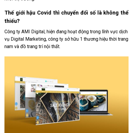
Thế giới hậu Covid thì chuyển đổi số là không thể
thiếu?
Công ty AMI Digital, hiện đang hoạt động trong lĩnh vực dịch
vụ Digital Marketing, công ty sở hữu 1 thương hiệu thời trang
nam và đồ trang trí nội thất.