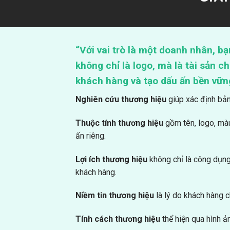
“Với vai trò là một doanh nhân, bạ
không chỉ là logo, mà là tài sản ch
khách hàng và tạo dấu ấn bền vữn
Nghiên cứu thương hiệu
giúp xác định bản
Thuộc tính thương hiệu
gồm tên, logo, màu
ấn riêng.
Lợi ích thương hiệu
không chỉ là công dụng
khách hàng.
Niềm tin thương hiệu
là lý do khách hàng c
Tính cách thương hiệu
thể hiện qua hình ả