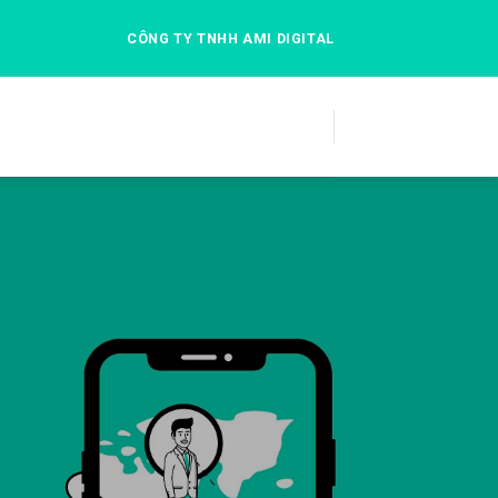
CÔNG TY TNHH AMI DIGITAL