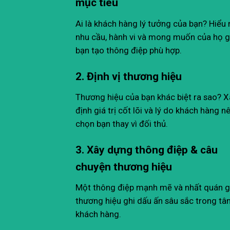
mục tiêu
Ai là khách hàng lý tưởng của bạn? Hiểu 
nhu cầu, hành vi và mong muốn của họ g
bạn tạo thông điệp phù hợp.
2. Định vị thương hiệu
Thương hiệu của bạn khác biệt ra sao? 
định giá trị cốt lõi và lý do khách hàng n
chọn bạn thay vì đối thủ.
3. Xây dựng thông điệp & câu
chuyện thương hiệu
Một thông điệp mạnh mẽ và nhất quán g
thương hiệu ghi dấu ấn sâu sắc trong tâm
khách hàng.