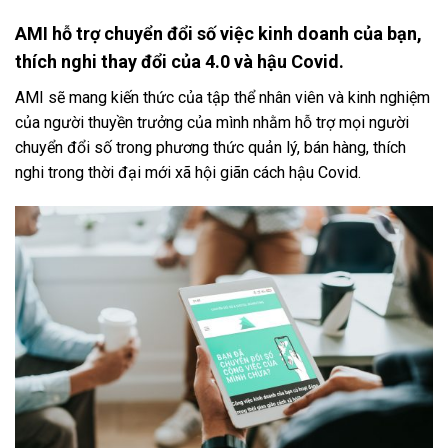
AMI hỗ trợ chuyển đổi số việc kinh doanh của bạn,
thích nghi thay đổi của 4.0 và hậu Covid.
AMI sẽ mang kiến thức của tập thể nhân viên và kinh nghiệm
của người thuyền trưởng của mình nhằm hỗ trợ mọi người
chuyển đổi số trong phương thức quản lý, bán hàng, thích
nghi trong thời đại mới xã hội giãn cách hậu Covid.