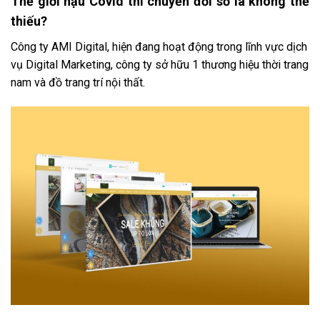
Thế giới hậu Covid thì chuyển đổi số là không thể
thiếu?
Công ty AMI Digital, hiện đang hoạt động trong lĩnh vực dịch
vụ Digital Marketing, công ty sở hữu 1 thương hiệu thời trang
nam và đồ trang trí nội thất.