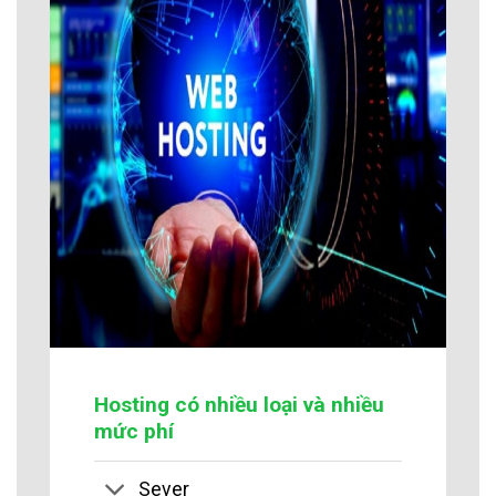
Hosting có nhiều loại và nhiều
mức phí
Sever