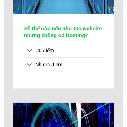
Sẽ thế nào nếu như tạo website
nhưng không có Hosting?
Ưu điểm
Nhược điểm