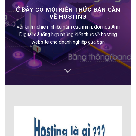
Ở ĐÂY CÓ MỌI KIẾN THỨC BẠN CẦN
VỀ HOSTING
Với kinh nghiệm nhiều năm của mình, đội ngũ Ami
Digital đã tổng hợp những kiến thức về hosting
website cho doanh nghiệp của bạn