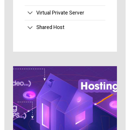
Virtual Private Server
Shared Host