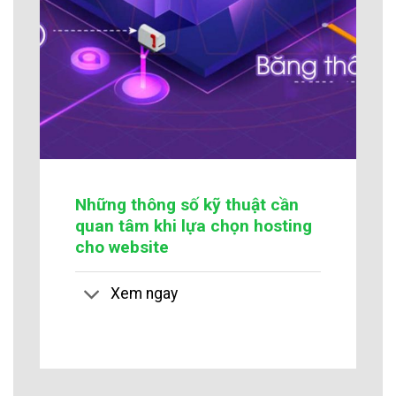
Những thông số kỹ thuật cần
quan tâm khi lựa chọn hosting
cho website
Xem ngay