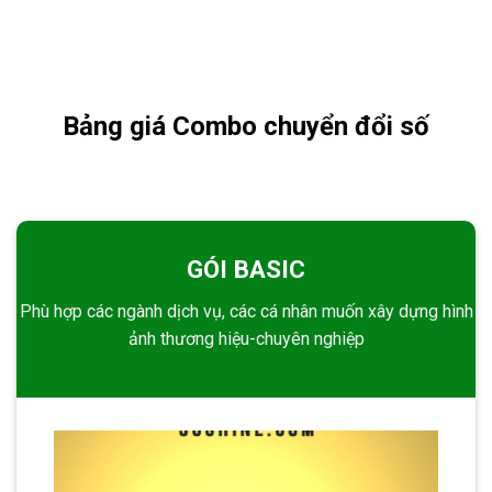
Bảng giá Combo chuyển đổi số
GÓI BASIC
Phù hợp các ngành dịch vụ, các cá nhân muốn xây dựng hình
ảnh thương hiệu-chuyên nghiệp