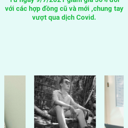
với các hợp đồng cũ và mới ,chung tay
vượt qua dịch Covid.