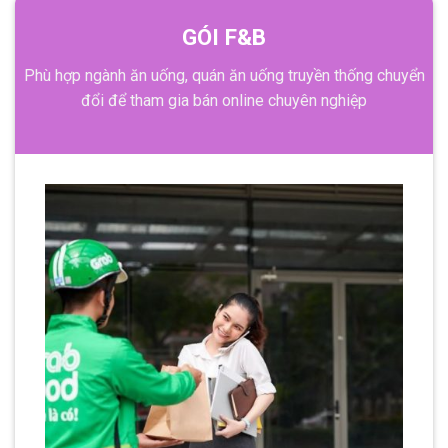
GÓI F&B
Phù hợp ngành ăn uống, quán ăn uống truyền thống chuyển
đổi để tham gia bán online chuyên nghiệp