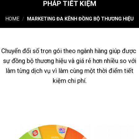
PHÁP TIẾT KIỆM
HOME
/
MARKETING ĐA KÊNH ĐỒNG BỘ THƯƠNG HIỆU
Chuyển đổi số trọn gói theo ngành hàng giúp được
sự đồng bộ thương hiệu và giá rẻ hơn nhiều so với
làm từng dịch vụ vì làm cùng một thời điểm tiết
kiệm chi phí.