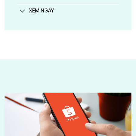
XEM NGAY