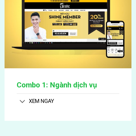
Combo 1: Ngành dịch vụ
XEM NGAY