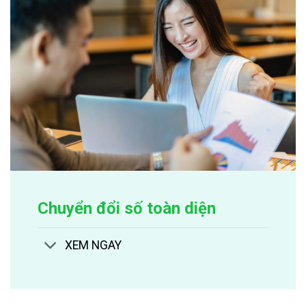
Chuyển đổi số toàn diện
XEM NGAY