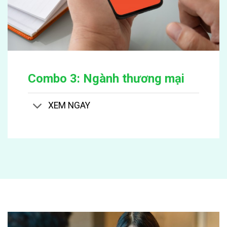
Combo 3: Ngành thương mại
XEM NGAY